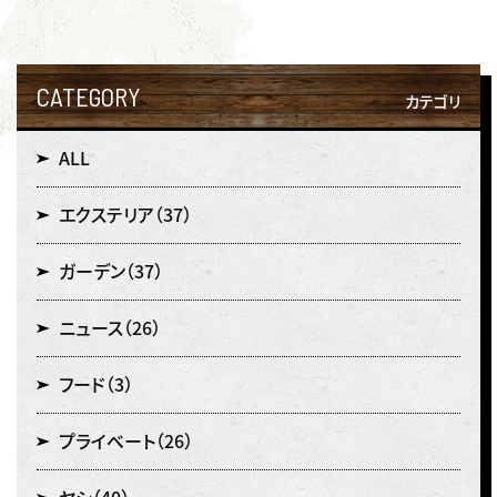
CATEGORY
カテゴリ
ALL
エクステリア
（37）
ガーデン
（37）
ニュース
（26）
フード
（3）
プライベート
（26）