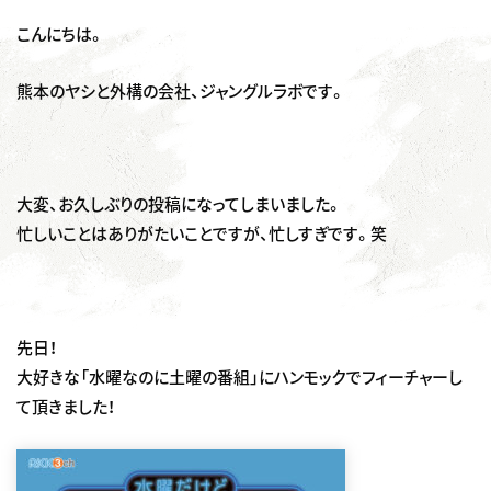
こんにちは。
熊本のヤシと外構の会社、ジャングルラボです。
大変、お久しぶりの投稿になってしまいました。
忙しいことはありがたいことですが、忙しすぎです。笑
先日！
大好きな「水曜なのに土曜の番組」にハンモックでフィーチャーし
て頂きました！