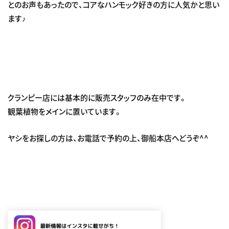
とのお声もあったので、コアなハンモック好きの方に人気かと思い
ます♪
クランピー店には基本的に販売スタッフのみ在中です。
観葉植物をメインに置いています。
ヤシをお探しの方は、お電話で予約の上、御船本店へどうぞ^^