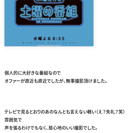
個人的に大好きな番組なので
オファーが直近も直近でしたが、無事撮影頂けました。
テレビで見るとおりのあのなんとも言えない軽い（え？失礼？笑）
雰囲気で
声を張るわけでもなく、居心地のいい撮影でした。