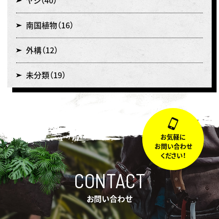
ヤシ
（40）
南国植物
（16）
外構
（12）
未分類
（19）
お気軽に
お問い合わせ
ください！
CONTACT
お問い合わせ