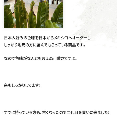
日本人好みの色味を日本からメキシコへオーダーし
しっかり地元の方に編んでもらっている商品です。
なので色味がなんとも言えぬ可愛さですよ。
糸もしっかりしてます！
すでに持っている方も、古くなったので二代目を買いに来ました！