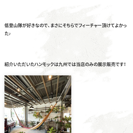
低登山隊が好きなので、まさにそちらでフィーチャー頂けてよかっ
た♪
紹介いただいたハンモックは九州では当店のみの展示販売です！