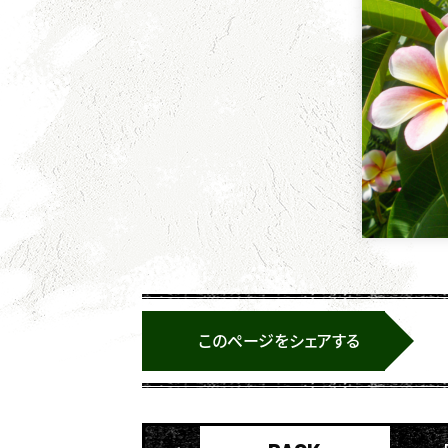
このページをシェアする