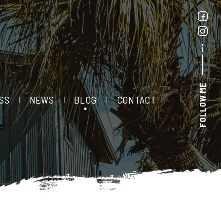
FOLLOW ME
SS
NEWS
BLOG
CONTACT