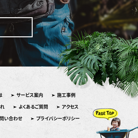
は
サービス案内
施工事例
れ
よくあるご質問
アクセス
問い合わせ
プライバシーポリシー