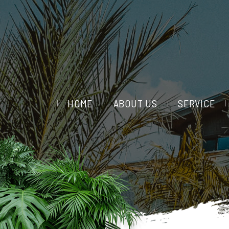
HOME
ABOUT US
SERVICE