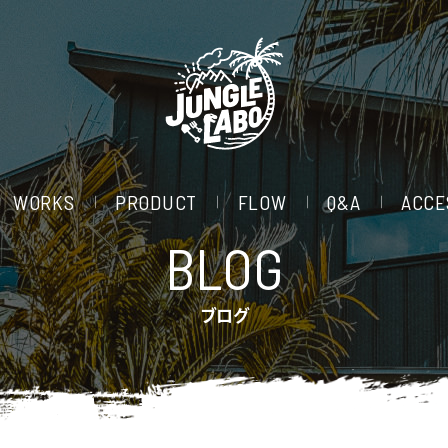
WORKS
PRODUCT
FLOW
Q&A
ACCE
BLOG
ブログ