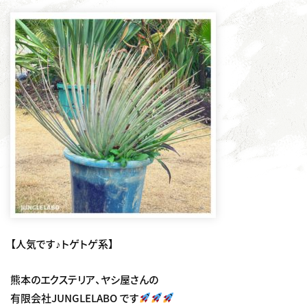
【人気です♪トゲトゲ系】
熊本のエクステリア、ヤシ屋さんの
有限会社JUNGLELABO です