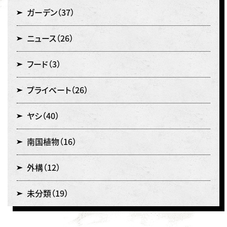
ガーデン
（37）
ニュース
（26）
フード
（3）
プライベート
（26）
ヤシ
（40）
南国植物
（16）
外構
（12）
未分類
（19）