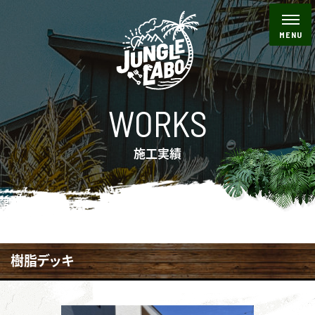
WORKS
施工実績
樹脂デッキ