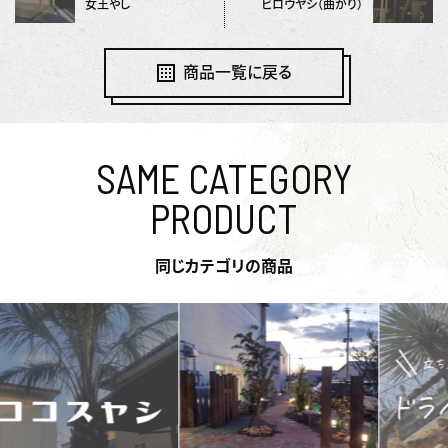
女王やし
ビロウヤシ（曲がり）
商品一覧に戻る
SAME CATEGORY
PRODUCT
同じカテゴリの商品