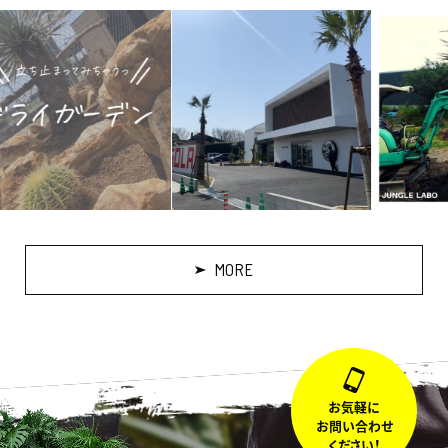
MORE
お気軽に
お問い合わせ
ください！