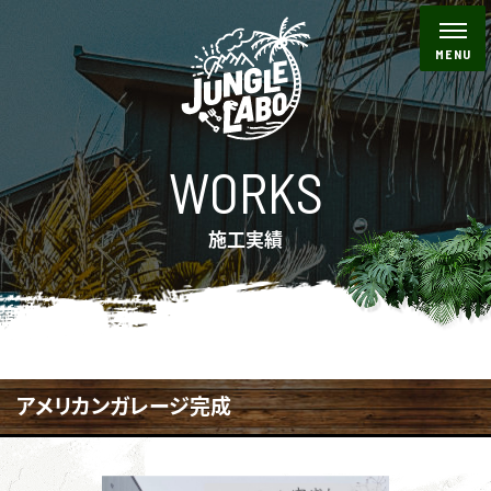
WORKS
施工実績
アメリカンガレージ完成