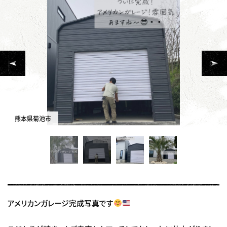
熊本県菊池市
アメリカンガレージ完成写真です