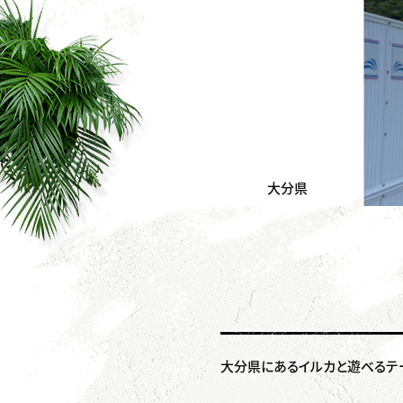
大分県
大分県にあるイルカと遊べるテ