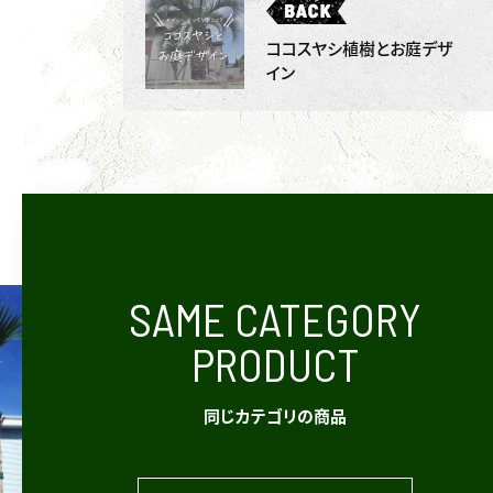
ココスヤシ植樹とお庭デザ
イン
SAME CATEGORY
PRODUCT
同じカテゴリの商品