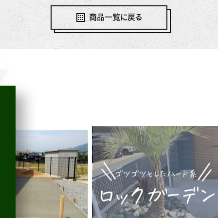
商品一覧に戻る