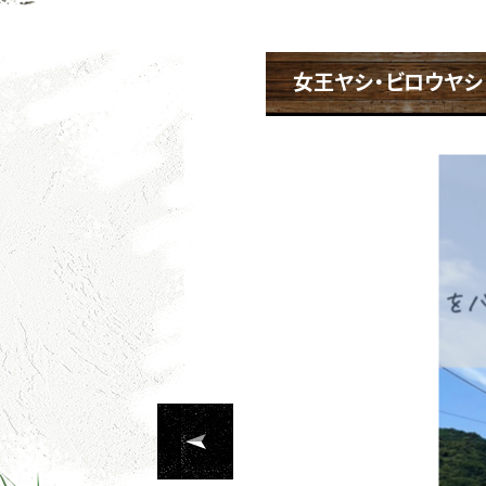
女王ヤシ・ビロウヤシ