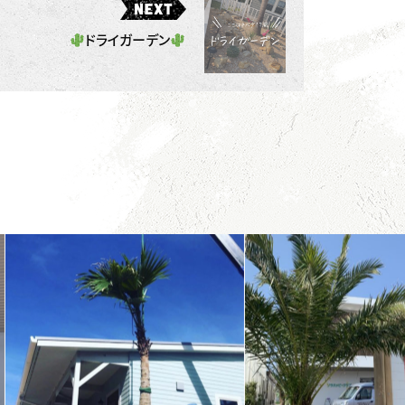
ドライガーデン