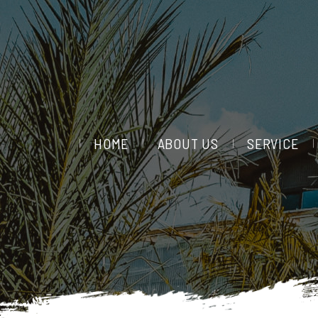
HOME
ABOUT US
SERVICE