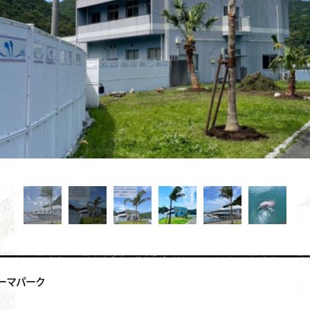
ーマパーク