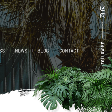
FOLLOW ME
SS
NEWS
BLOG
CONTACT