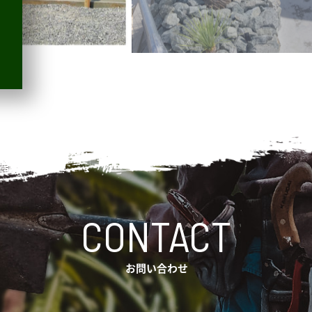
CONTACT
お問い合わせ