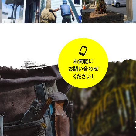
お気軽に
お問い合わせ
ください！