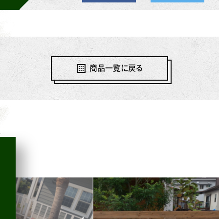
商品一覧に戻る