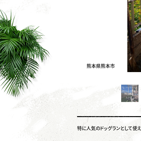
熊本県熊本市
特に人気のドッグランとして使