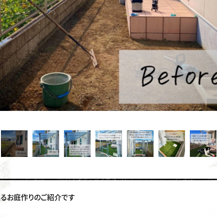
えるお庭作りのご紹介です