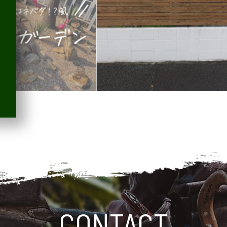
CONTACT