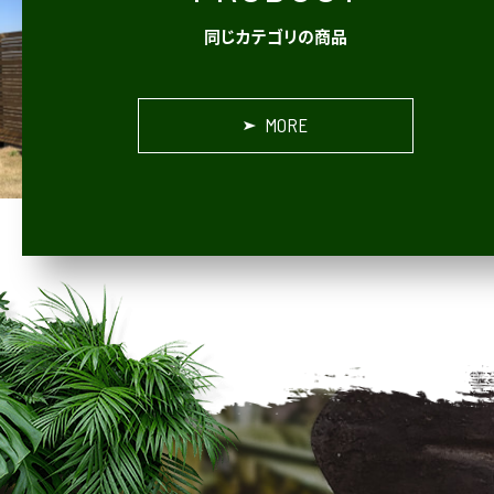
同じカテゴリの商品
MORE