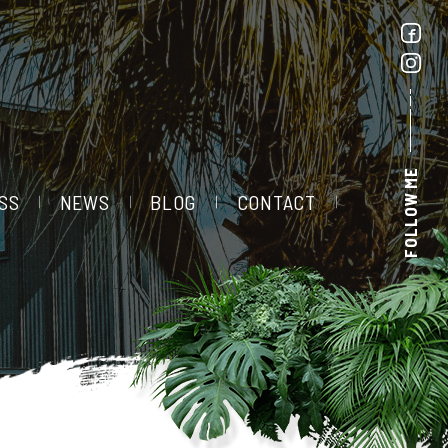
FOLLOW ME
SS
NEWS
BLOG
CONTACT