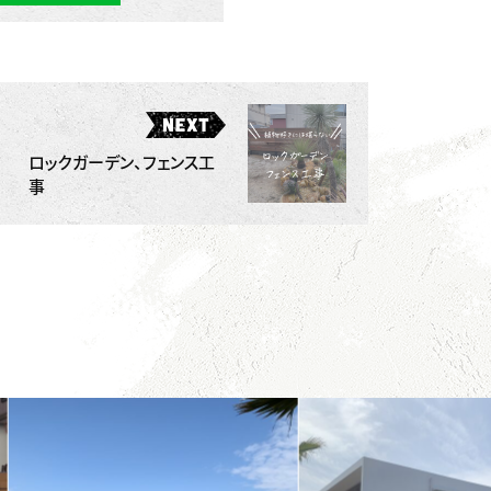
ロックガーデン、フェンス工
事