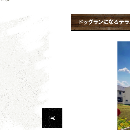
ドッグランになるテラ