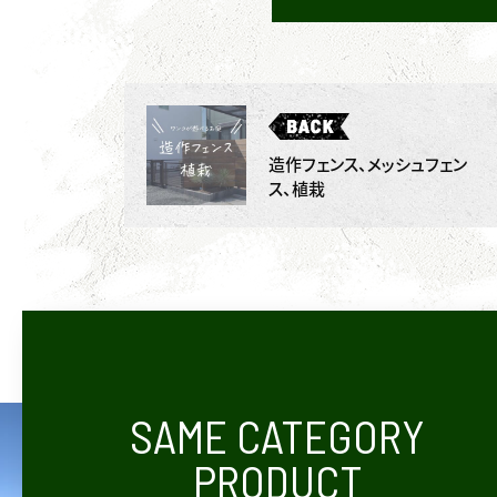
造作フェンス、メッシュフェン
ス、植栽
SAME CATEGORY
PRODUCT