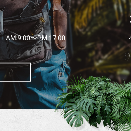
AM:9:00〜PM:17:00
日