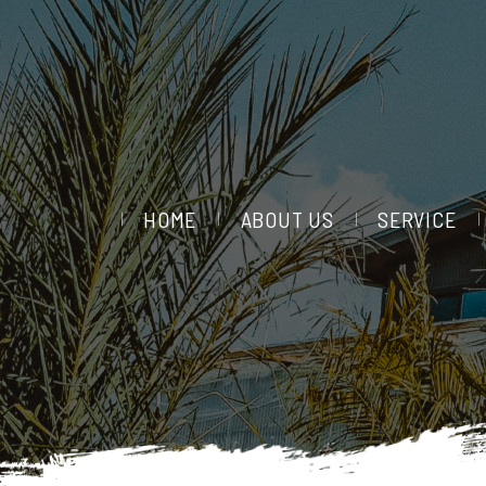
HOME
ABOUT US
SERVICE