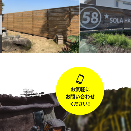
お気軽に
お問い合わせ
ください！