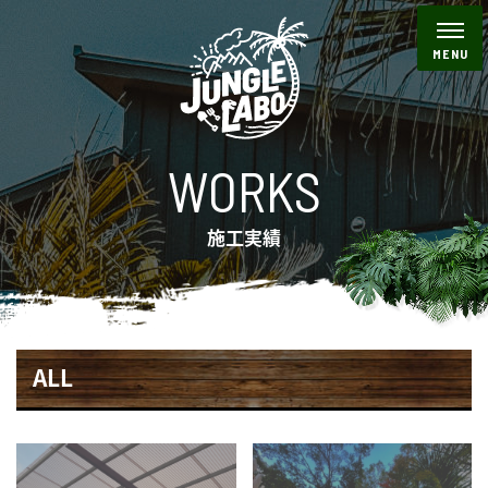
WORKS
施工実績
ALL